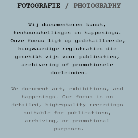
FOTOGRAFIE 
/ PHOTOGRAPHY
Wij documenteren kunst, 
tentoonstellingen en happenings. 
Onze focus ligt op gedetailleerde, 
hoogwaardige registraties die 
geschikt zijn voor publicaties, 
archivering of promotionele 
doeleinden.
We document art, exhibitions, and 
happenings. Our focus is on 
detailed, high-quality recordings 
suitable for publications, 
archiving, or promotional 
purposes.