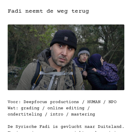
Fadi neemt de weg terug
Voor: Deepfocus productions / HUMAN / NPO
Wat: grading / online editing / 
ondertiteling / intro / mastering
De Syrische Fadi is gevlucht naar Duitsland. 