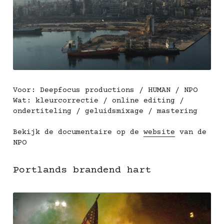
Voor: Deepfocus productions / HUMAN / NPO
Wat: kleurcorrectie / online editing / 
ondertiteling / geluidsmixage / mastering
Bekijk de documentaire op de 
website
 van de 
NPO
Portlands brandend hart