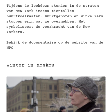
Tijdens de lockdown stonden in de straten 
van New York ineens tientallen 
buurtkoelkasten. Buurtgenoten en winkeliers 
stoppen erin wat ze overhebben. Het 
symboliseert de veerkracht van de New 
Yorkers.
Bekijk de documentaire op de 
website
 van de 
NPO
Winter in Moskou