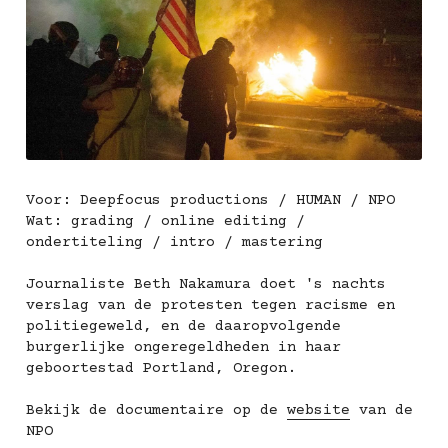
Voor: Deepfocus productions / HUMAN / NPO
Wat: grading / online editing / 
ondertiteling / intro / mastering
Journaliste Beth Nakamura doet 's nachts 
verslag van de protesten tegen racisme en 
politiegeweld, en de daaropvolgende 
burgerlijke ongeregeldheden in haar 
geboortestad Portland, Oregon.
Bekijk de documentaire op de 
website
 van de 
NPO