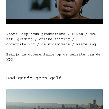
Voor: Deepfocus productions / HUMAN / NPO
Wat: grading / online editing / 
ondertiteling / geluidsmixage / mastering
Bekijk de documentaire op de 
website
 van de 
NPO
God geeft geen geld