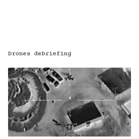
Drones debriefing