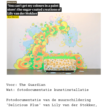
Voor: The Guardian
Wat: 
fotodocumentatie kunstinstallatie
Fotodocumentatie van de muurschildering 
'Delicious Plus' van Lily van der Stokker, 