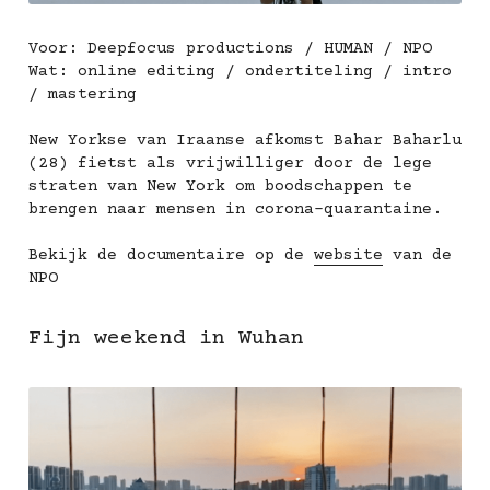
Voor: Deepfocus productions / HUMAN / NPO
Wat: online editing / ondertiteling / intro 
/ mastering
New Yorkse van Iraanse afkomst Bahar Baharlu 
(28) fietst als vrijwilliger door de lege 
straten van New York om boodschappen te 
brengen naar mensen in corona-quarantaine.
Bekijk de documentaire op de 
website
 van de 
NPO
Fijn weekend in Wuhan​