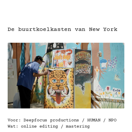
De buurtkoelkasten van New York
Voor: Deepfocus productions / HUMAN / NPO
Wat: online editing / mastering