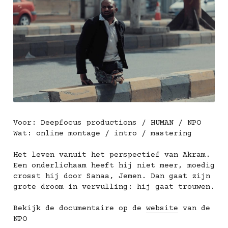
Voor: Deepfocus productions / HUMAN / NPO
Wat: online montage / intro / mastering
Het leven vanuit het perspectief van Akram. 
Een onderlichaam heeft hij niet meer, moedig 
crosst hij door Sanaa, Jemen. Dan gaat zijn 
grote droom in vervulling: hij gaat trouwen.
Bekijk de documentaire op de 
website
 van de 
NPO