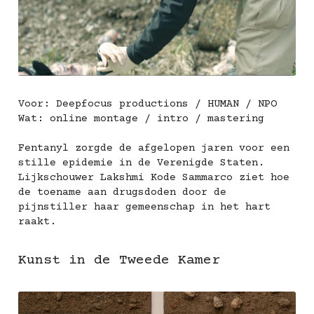
Voor: Deepfocus productions / HUMAN / NPO
Wat: online montage / intro / mastering
Fentanyl zorgde de afgelopen jaren voor een 
stille epidemie in de Verenigde Staten. 
Lijkschouwer Lakshmi Kode Sammarco ziet hoe 
de toename aan drugsdoden door de 
pijnstiller haar gemeenschap in het hart 
raakt.
Kunst in de Tweede Kamer