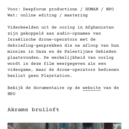
Voor: Deepfocus productions / HUMAN / NPO
Wat: online editing / mastering
Videobeelden uit de oorlog in Afghanistan 
zijn gekoppeld aan audio-opnames van 
Israëlische drone-operators met de 
debriefing-gesprekken die na afloop van hun 
missies in Gaza en de Palestijnse Gebieden 
plaatsvonden. De werkelijkheid van oorlog 
wordt in deze film weergegeven als een 
videogame, maar de drone-operators bedienen 
beslist geen Playstation.
Bekijk de documentaire op de 
website
 van de 
NPO
Akrams bruiloft