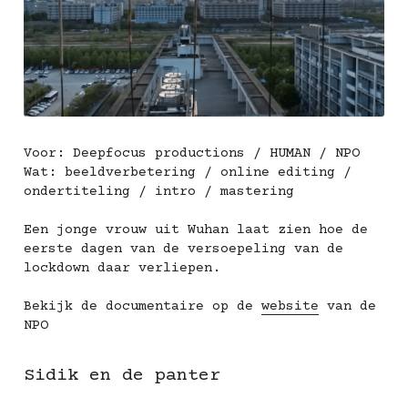
Voor: Deepfocus productions / HUMAN / NPO
Wat: beeldverbetering / online editing / 
ondertiteling / intro / mastering
Een jonge vrouw uit Wuhan laat zien hoe de 
eerste dagen van de versoepeling van de 
lockdown daar verliepen.
Bekijk de documentaire op de 
website
 van de 
NPO
Sidik en de panter