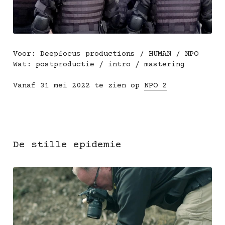
Voor: Deepfocus productions / HUMAN / NPO
Wat: postproductie / intro / mastering
Vanaf 31 mei 2022 te zien op 
NPO 2
De stille epidemie