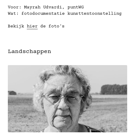
Voor: Mayrah Udvardi, puntWG
Wat: fotodocumentatie kunsttentoonstelling
Bekijk 
hier
 de foto's
Landschappen