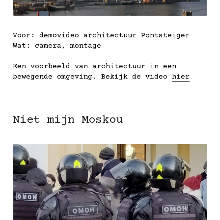
Voor: demovideo architectuur Pontsteiger
Wat: camera, montage
Een voorbeeld van architectuur in een 
bewegende omgeving. Bekijk de video 
hier
Niet mijn Moskou