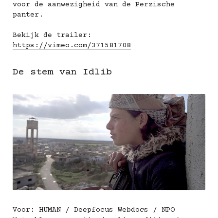
voor de aanwezigheid van de Perzische 
panter.
Bekijk de trailer: 
https://vimeo.com/371581708
De stem van Idlib
Voor: HUMAN / Deepfocus Webdocs / NPO