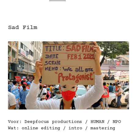
Sad Film
Voor: Deepfocus productions / HUMAN / NPO
Wat: online editing / intro / mastering