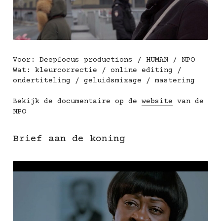
Voor: Deepfocus productions / HUMAN / NPO
Wat: kleurcorrectie / online editing / 
ondertiteling / geluidsmixage / mastering
Bekijk de documentaire op de 
website
 van de 
NPO
Brief aan de koning