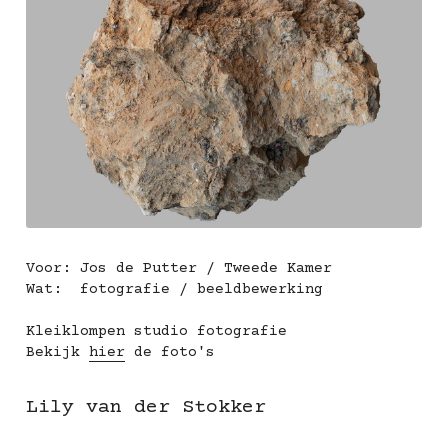
Voor: Jos de Putter / Tweede Kamer
Wat:  fotografie / beeldbewerking
Kleiklompen studio fotografie
Bekijk 
hier
 de foto's
Lily van der Stokker