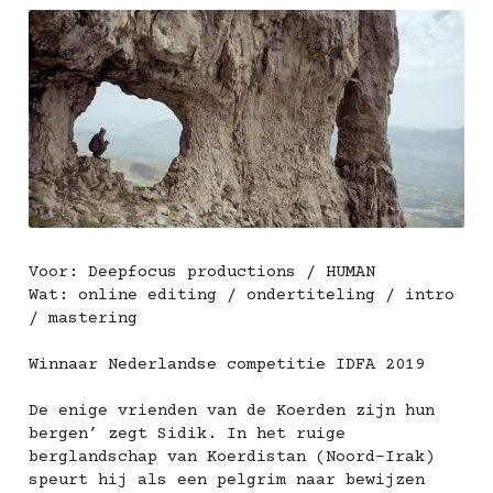
Voor: Deepfocus productions / HUMAN
Wat: online editing / ondertiteling / intro 
/ mastering
Winnaar Nederlandse competitie IDFA 2019
De enige vrienden van de Koerden zijn hun 
bergen’ zegt Sidik. In het ruige 
berglandschap van Koerdistan (Noord-Irak) 
speurt hij als een pelgrim naar bewijzen 