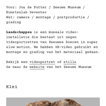
Voor: Jos de Putter / Zeeuws Museum / 
Kunstenlab Deventer
Wat: camera / montage / postproductie / 
grading
Landschappen 
is een museale video-
installatie die bestaat uit negen 
videoportretten van Zeeuwse boeren in super 
slow motion. We hebben 6K-video gebruikt en 
montage en grading van het materiaal gedaan.
Bekijk een 
videoportret
 of 
stills
Ga naar de 
website
 van het Zeeuws Museum
Klei