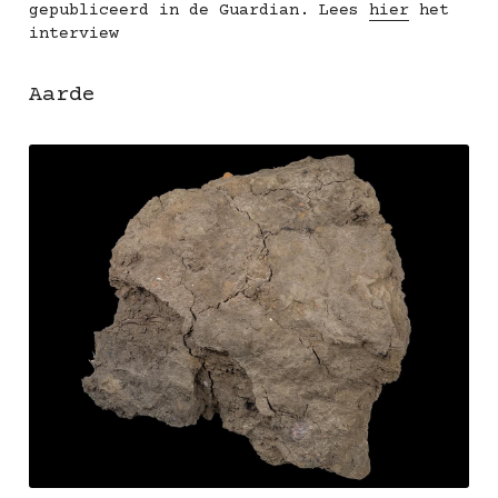
gepubliceerd in de Guardian. Lees 
hier
 het 
interview
Aarde