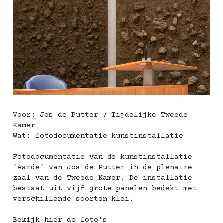
Voor: Jos de Putter / Tijdelijke Tweede 
Kamer
Wat: fotodocumentatie kunstinstallatie
Fotodocumentatie van de kunstinstallatie 
'Aarde' van Jos de Putter in de plenaire 
zaal van de Tweede Kamer. De installatie 
bestaat uit vijf grote panelen bedekt met 
verschillende soorten klei.
Bekijk hier de 
foto's