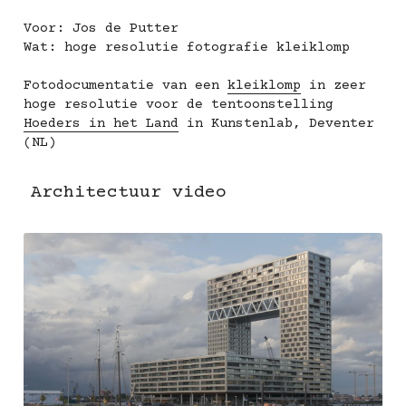
Voor: Jos de Putter
Wat: hoge resolutie fotografie kleiklomp
Fotodocumentatie van een 
kleiklomp
 in zeer 
hoge resolutie voor de tentoonstelling 
Hoeders in het Land
 in Kunstenlab, Deventer 
(NL)
Architectuur video